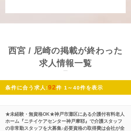
西宮 / 尼崎の掲載が終わった
求人情報一覧
92
条件に合う求人:
件 1～40件を表示
★未経験・無資格OK★神戸市灘区にある介護付有料老人
ホーム『ニチイケアセンター神戸摩耶』で介護スタッフ
の非常勤スタッフを大募集♪必要資格の取得費は会社が全