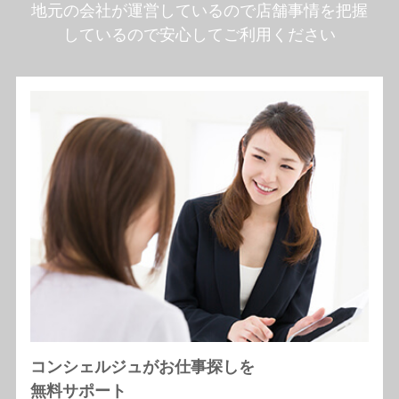
地元の会社が運営しているので店舗事情を把握
しているので安心してご利用ください
コンシェルジュがお仕事探しを
無料サポート