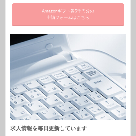
Amazonギフト券5千円分の
申請フォームはこちら
求人情報を毎日更新しています