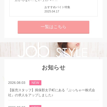
おすすめバイト特集
2025.04.17
一覧はこちら
お知らせ
2026.08.03
NEW
【販売スタッフ】揖保郡太子町にある『ぶっちゃー株式会
社』の求人をアップしました♪