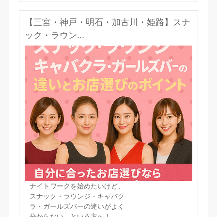
【三宮・神戸・明石・加古川・姫路】スナ
ック・ラウン...
ナイトワークを始めたいけど、
スナック・ラウンジ・キャバク
ラ・ガールズバーの違いがよく
分からない…という方へ！...