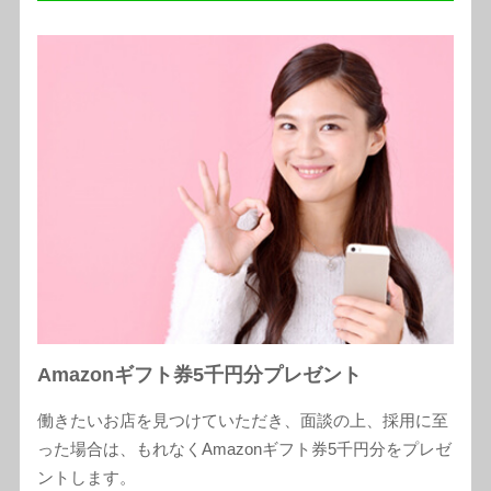
Amazonギフト券5千円分プレゼント
働きたいお店を見つけていただき、面談の上、採用に至
った場合は、もれなくAmazonギフト券5千円分をプレゼ
ントします。