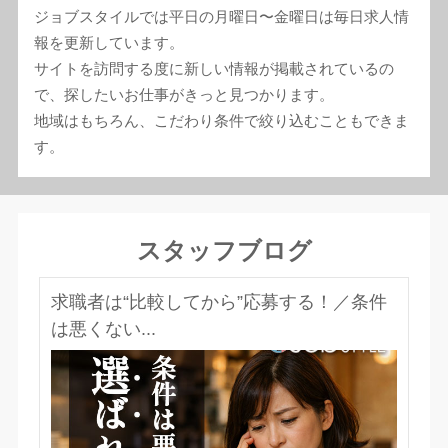
ジョブスタイルでは平日の月曜日〜金曜日は毎日求人情
報を更新しています。
サイトを訪問する度に新しい情報が掲載されているの
で、探したいお仕事がきっと見つかります。
地域はもちろん、こだわり条件で絞り込むこともできま
す。
スタッフブログ
求職者は“比較してから”応募する！／条件
は悪くない...