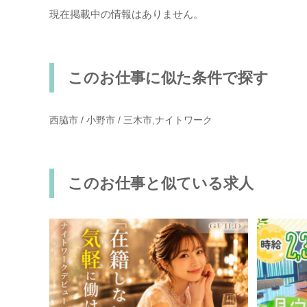
現在掲載中の情報はありません。
このお仕事に似た条件で探す
西脇市 / 小野市 / 三木市,ナイトワーク
このお仕事と似ている求人