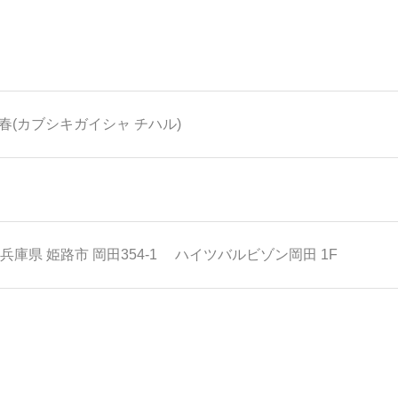
春(カブシキガイシャ チハル)
兵庫県
姫路市
岡田354-1 ハイツバルビゾン岡田 1F