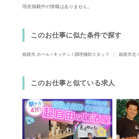
現在掲載中の情報はありません。
このお仕事に似た条件で探す
姫路市,ホール / キッチン / 調理補助スタッフ
姫路市北 
このお仕事と似ている求人