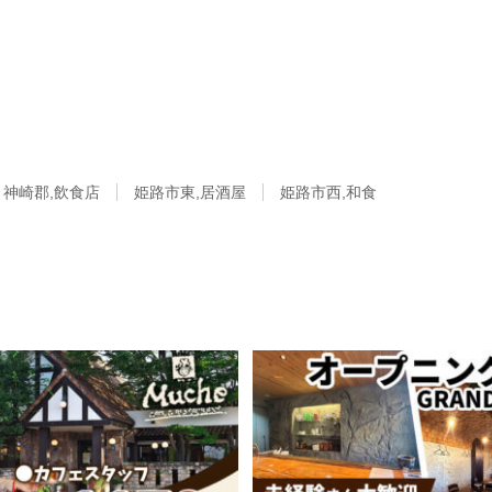
/ 神崎郡,飲食店
姫路市東,居酒屋
姫路市西,和食