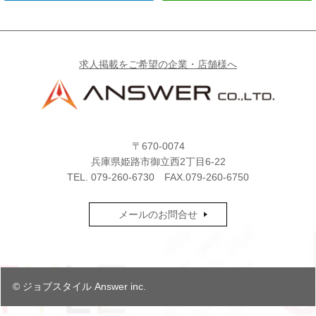
求人掲載をご希望の企業・店舗様へ
〒670-0074
兵庫県姫路市御立西2丁目6-22
TEL.
079-260-6730
FAX.079-260-6750
メールのお問合せ
© ジョブスタイル Answer inc.