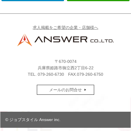
求人掲載をご希望の企業・店舗様へ
〒670-0074
兵庫県姫路市御立西2丁目6-22
TEL.
079-260-6730
FAX.079-260-6750
メールのお問合せ
© ジョブスタイル Answer inc.