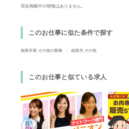
現在掲載中の情報はありません。
このお仕事に似た条件で探す
姫路市東,その他の業種
姫路市,その他
このお仕事と似ている求人