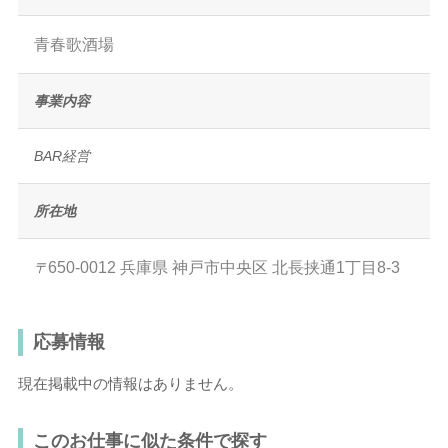
青春歌酒場
事業内容
BAR経営
所在地
650-0012
兵庫県
神戸市中央区
北長挟通1丁目8-3
〒
応募情報
現在掲載中の情報はありません。
このお仕事に似た条件で探す