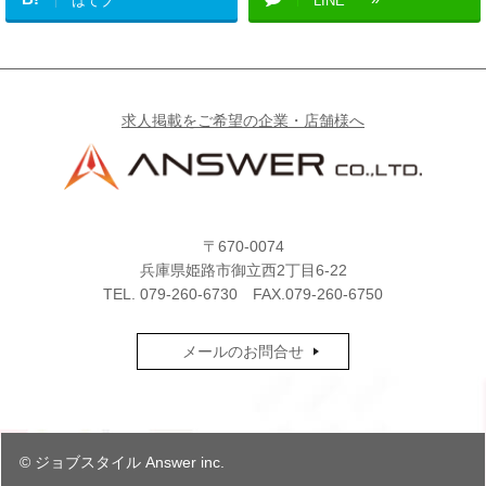
はてブ
LINE
求人掲載をご希望の企業・店舗様へ
〒670-0074
兵庫県姫路市御立西2丁目6-22
TEL.
079-260-6730
FAX.079-260-6750
メールのお問合せ
© ジョブスタイル Answer inc.