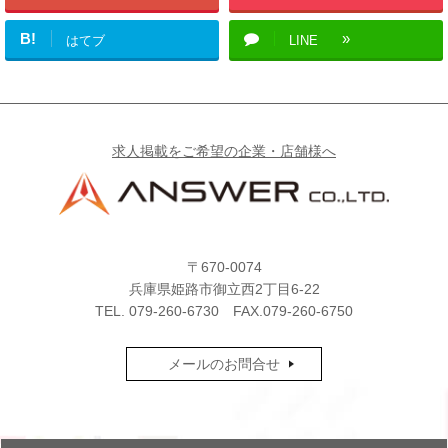
B!
はてブ
LINE
求人掲載をご希望の企業・店舗様へ
〒670-0074
兵庫県姫路市御立西2丁目6-22
TEL.
079-260-6730
FAX.079-260-6750
メールのお問合せ