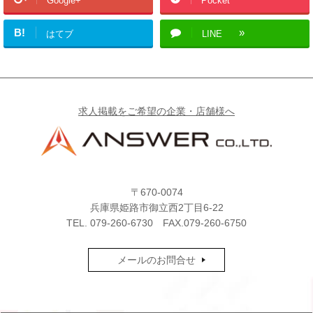
Google+
Pocket
B!
はてブ
LINE
求人掲載をご希望の企業・店舗様へ
〒670-0074
兵庫県姫路市御立西2丁目6-22
TEL.
079-260-6730
FAX.079-260-6750
メールのお問合せ