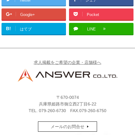
Twitter
シェア
Google+
Pocket
B!
はてブ
LINE
求人掲載をご希望の企業・店舗様へ
〒670-0074
兵庫県姫路市御立西2丁目6-22
TEL.
079-260-6730
FAX.079-260-6750
メールのお問合せ