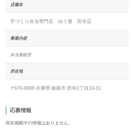
店舗名
手づくり弁当専門店 ゆう屋 田寺店
事業内容
弁当屋経営
所在地
670-0086
兵庫県
姫路市
田寺1丁目10-31
〒
応募情報
現在掲載中の情報はありません。