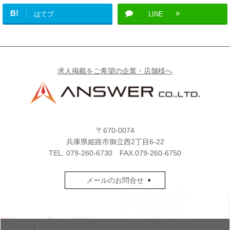
B!
はてブ
LINE
求人掲載をご希望の企業・店舗様へ
〒670-0074
兵庫県姫路市御立西2丁目6-22
TEL.
079-260-6730
FAX.079-260-6750
メールのお問合せ