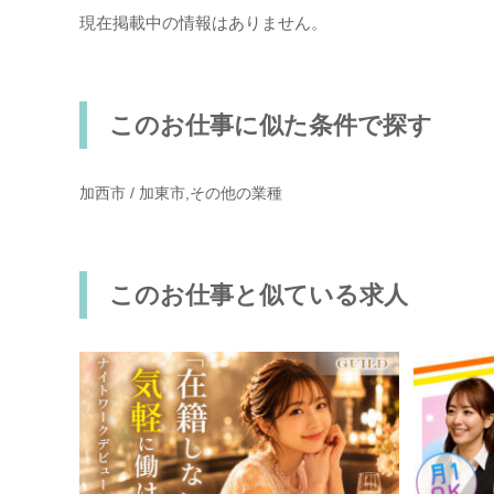
現在掲載中の情報はありません。
このお仕事に似た条件で探す
加西市 / 加東市,その他の業種
このお仕事と似ている求人