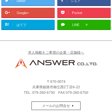
Twitter
シェア
Google+
Pocket
B!
はてブ
LINE
求人掲載をご希望の企業・店舗様へ
〒670-0074
兵庫県姫路市御立西2丁目6-22
TEL.
079-260-6730
FAX.079-260-6750
メールのお問合せ