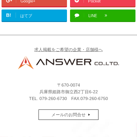
Google+
Pocket
B!
はてブ
LINE
求人掲載をご希望の企業・店舗様へ
〒670-0074
兵庫県姫路市御立西2丁目6-22
TEL.
079-260-6730
FAX.079-260-6750
メールのお問合せ