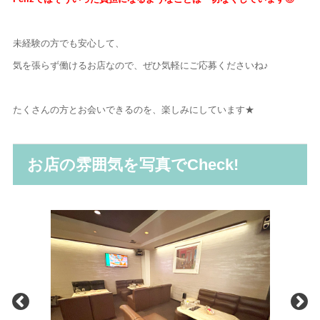
未経験の方でも安心して、
気を張らず働けるお店なので、
ぜひ気軽にご応募くださいね♪
たくさんの方とお会いできるのを、
楽しみにしています★
お店の雰囲気を写真でCheck!