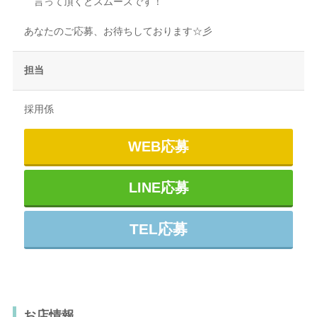
言って頂くとスムーズです！
あなたのご応募、お待ちしております☆彡
担当
採用係
WEB応募
LINE応募
TEL応募
お店情報