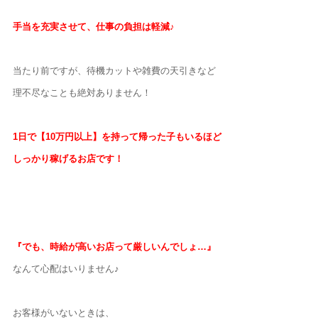
手当を充実させて、仕事の負担は軽減♪
当たり前ですが、待機カットや雑費の天引きなど
理不尽なことも絶対ありません！
1日で【10万円以上】を持って帰った子もいるほど
しっかり稼げるお店です！
『でも、時給が高いお店って厳しいんでしょ…』
なんて心配はいりません♪
お客様がいないときは、