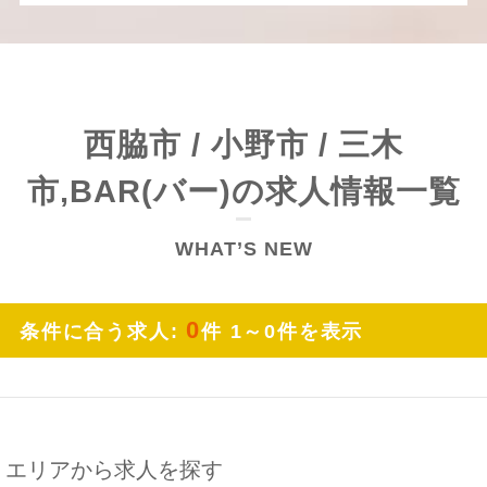
西脇市 / 小野市 / 三木
市,BAR(バー)の求人情報一覧
WHAT’S NEW
0
条件に合う求人:
件 1～0件を表示
エリアから求人を探す