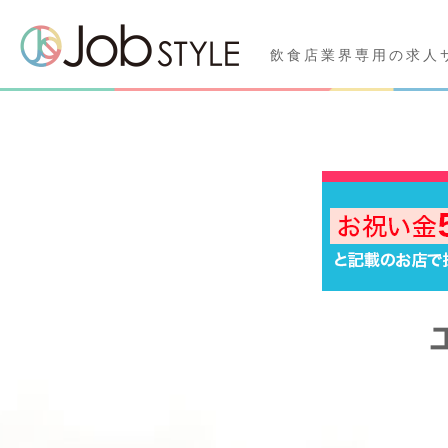
飲食店業界専用の求人