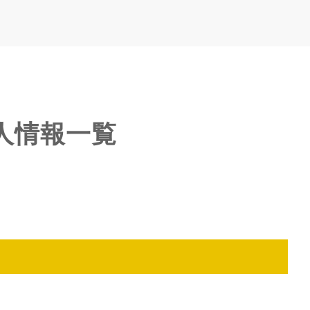
求人情報一覧