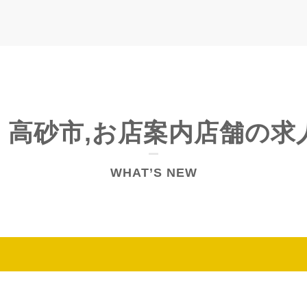
/ 高砂市,お店案内店舗の
WHAT’S NEW