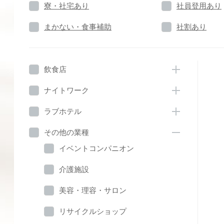
寮・社宅あり
社員登用あり
まかない・食事補助
社割あり
飲食店
ナイトワーク
ラブホテル
その他の業種
イベントコンパニオン
介護施設
美容・理容・サロン
リサイクルショップ