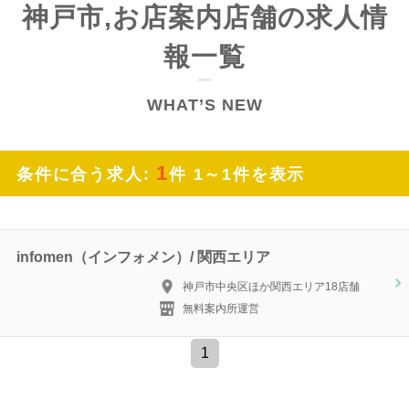
神戸市,お店案内店舗の求人情
報一覧
WHAT’S NEW
1
条件に合う求人:
件 1～1件を表示
infomen（インフォメン）/ 関西エリア
神戸市中央区ほか関西エリア18店舗
無料案内所運営
1