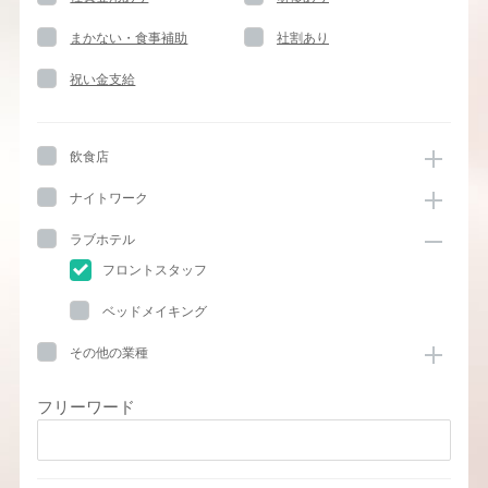
まかない・食事補助
社割あり
祝い金支給
飲食店
ナイトワーク
ラブホテル
フロントスタッフ
ベッドメイキング
その他の業種
フリーワード