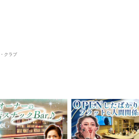
ジ・クラブ