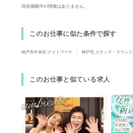
現在掲載中の情報はありません。
このお仕事に似た条件で探す
神戸市中央区,ナイトワーク
神戸市,スナック・ラウン
このお仕事と似ている求人