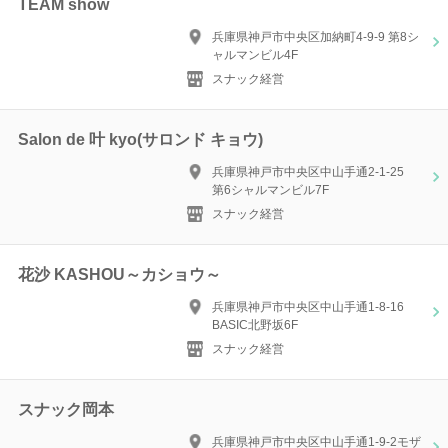
TEAM show
兵庫県神戸市中央区加納町4-9-9 第8シ
ャルマンビル4F
スナック経営
Salon de 叶 kyo(サロンド キョウ)
兵庫県神戸市中央区中山手通2-1-25
第6シャルマンビル7F
スナック経営
花沙 KASHOU～カショウ～
兵庫県神戸市中央区中山手通1-8-16
BASIC北野坂6F
スナック経営
スナック岡本
兵庫県神戸市中央区中山手通1-9-2モザ