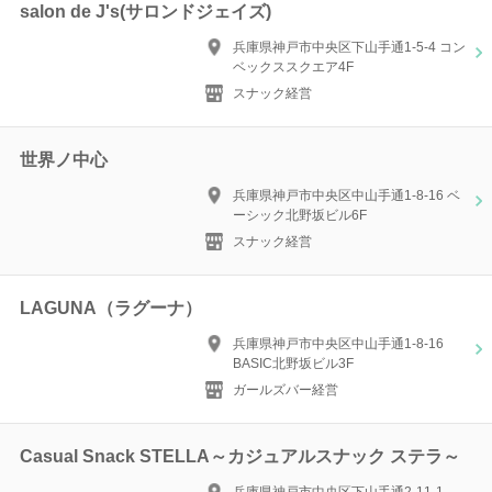
salon de J's(サロンドジェイズ)
兵庫県神戸市中央区下山手通1-5-4 コン
ベックススクエア4F
スナック経営
世界ノ中心
兵庫県神戸市中央区中山手通1-8-16 ベ
ーシック北野坂ビル6F
スナック経営
LAGUNA（ラグーナ）
兵庫県神戸市中央区中山手通1-8-16
BASIC北野坂ビル3F
ガールズバー経営
Casual Snack STELLA～カジュアルスナック ステラ～