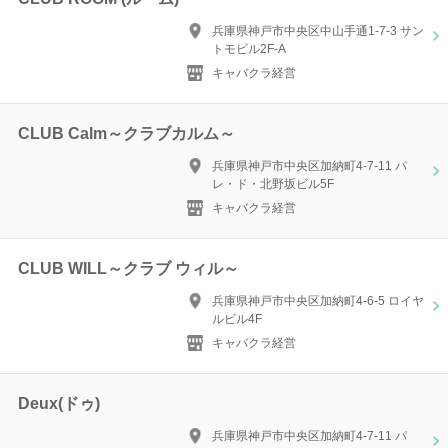
兵庫県神戸市中央区中山手通1-7-3 サン
トモビル2F-A
キャバクラ経営
CLUB Calm～クラブカルム～
兵庫県神戸市中央区加納町4-7-11 パ
レ・ド・北野坂ビル5F
キャバクラ経営
CLUB WILL～クラブ ウィル～
兵庫県神戸市中央区加納町4-6-5 ロイヤ
ルビル4F
キャバクラ経営
Deux(ドゥ)
兵庫県神戸市中央区加納町4-7-11 パ