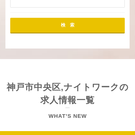
検 索
神戸市中央区,ナイトワークの
求人情報一覧
WHAT’S NEW