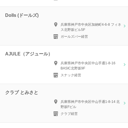
Dolls (ドールズ)
兵庫県神戸市中央区加納町4-6-8 フィネ
ス北野坂ビル5F
ガールズバー経営
AJULE（アジュール）
兵庫県神戸市中央区中山手通1-8-16
BASIC北野坂9F
スナック経営
クラブ とみさと
兵庫県神戸市中央区中山手通1-8-14 北
野坂Fビル
クラブ経営