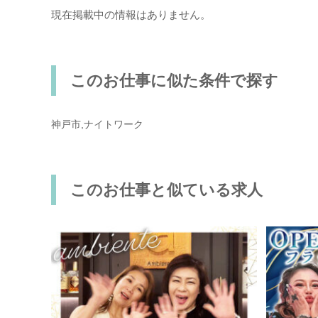
現在掲載中の情報はありません。
このお仕事に似た条件で探す
神戸市,ナイトワーク
このお仕事と似ている求人