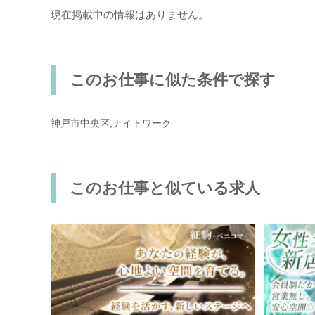
現在掲載中の情報はありません。
このお仕事に似た条件で探す
神戸市中央区,ナイトワーク
このお仕事と似ている求人