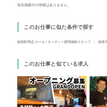
現在掲載中の情報はありません。
このお仕事に似た条件で探す
姫路駅周辺,ホール / キッチン / 調理補助スタッフ
姫路市
このお仕事と似ている求人