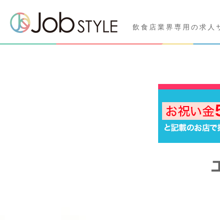
飲食店業界専用の求人