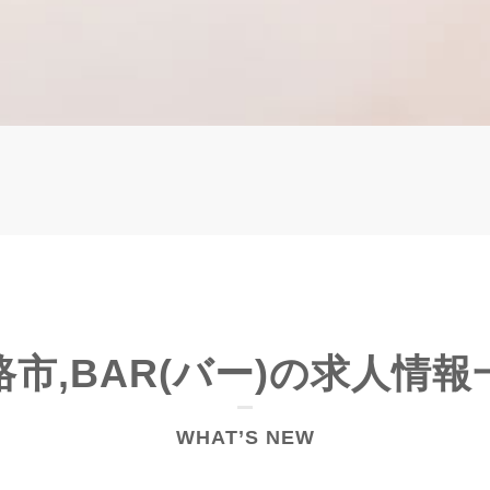
路市,BAR(バー)の求人情報
WHAT’S NEW