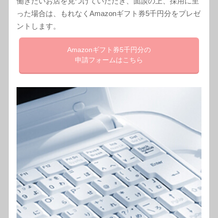
働きたいお店を見つけていただき、面談の上、採用に至
った場合は、もれなくAmazonギフト券5千円分をプレゼ
ントします。
Amazonギフト券5千円分の
申請フォームはこちら