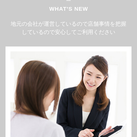
WHAT’S NEW
地元の会社が運営しているので店舗事情を把握
しているので安心してご利用ください