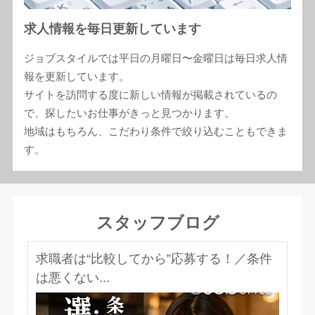
求人情報を毎日更新しています
ジョブスタイルでは平日の月曜日〜金曜日は毎日求人情
報を更新しています。
サイトを訪問する度に新しい情報が掲載されているの
で、探したいお仕事がきっと見つかります。
地域はもちろん、こだわり条件で絞り込むこともできま
す。
スタッフブログ
求職者は“比較してから”応募する！／条件
は悪くない...