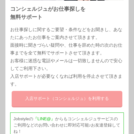
コンシェルジュがお仕事探しを
無料サポート
お仕事探しに関するご要望・条件などをお聞きし、あな
たにあったお仕事をご案内させて頂きます。
面接時に聞きづらい疑問や、仕事を辞めた時の次のお仕
事までを全て無料でサポートさせて頂きます。
お客様に迷惑な電話やメールは一切致しませんので安心
してご利用下さい。
入店サポートが必要なくなれば利用を停止させて頂きま
す。
入店サポート
（コンシェルジュ）
を利用する
Jobstyleの
『LINE@』
からもコンシェルジュサービスの
ご利用などのお問い合わせに即対応可能♪お友達登録して
ね！