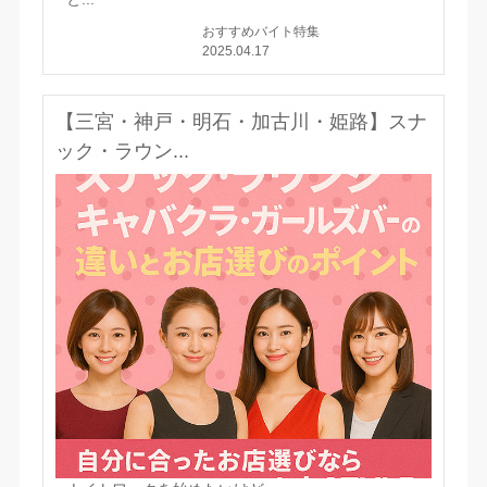
おすすめバイト特集
2025.04.17
【三宮・神戸・明石・加古川・姫路】スナ
ック・ラウン...