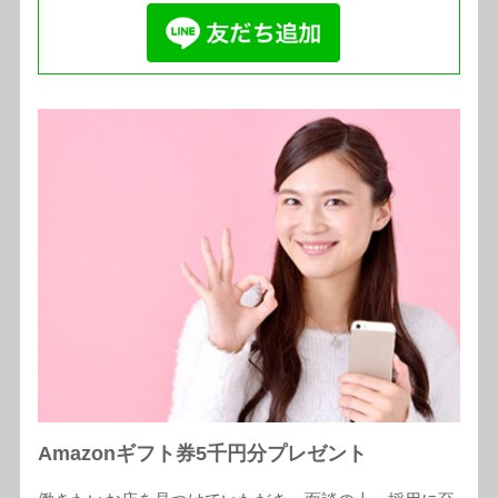
Amazonギフト券5千円分プレゼント