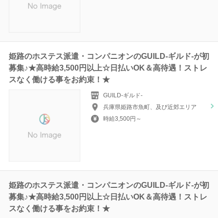
姫路のホステス派遣・コンパニオンのGUILD-ギルド‐が初
募集♪★高時給3,500円以上☆日払いOK＆高待遇！ストレ
スなく働ける事をお約束！★
GUILD-ギルド‐
兵庫県姫路市魚町、及び近郊エリア
時給3,500円～
姫路のホステス派遣・コンパニオンのGUILD-ギルド‐が初
募集♪★高時給3,500円以上☆日払いOK＆高待遇！ストレ
スなく働ける事をお約束！★