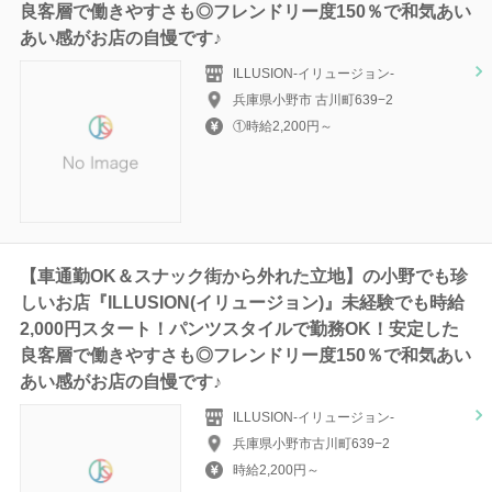
良客層で働きやすさも◎フレンドリー度150％で和気あい
あい感がお店の自慢です♪
ILLUSION-イリュージョン-
兵庫県小野市 古川町639−2
①時給2,200円～
【車通勤OK＆スナック街から外れた立地】の小野でも珍
しいお店『ILLUSION(イリュージョン)』未経験でも時給
2,000円スタート！パンツスタイルで勤務OK！安定した
良客層で働きやすさも◎フレンドリー度150％で和気あい
あい感がお店の自慢です♪
ILLUSION-イリュージョン-
兵庫県小野市古川町639−2
時給2,200円～