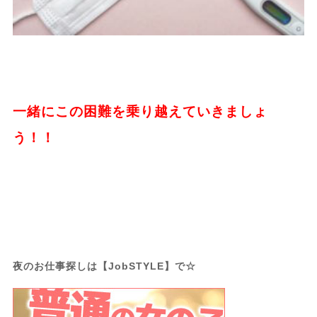
一緒にこの困難を乗り越えていきましょ
う！！
夜のお仕事探しは【JobSTYLE】で☆