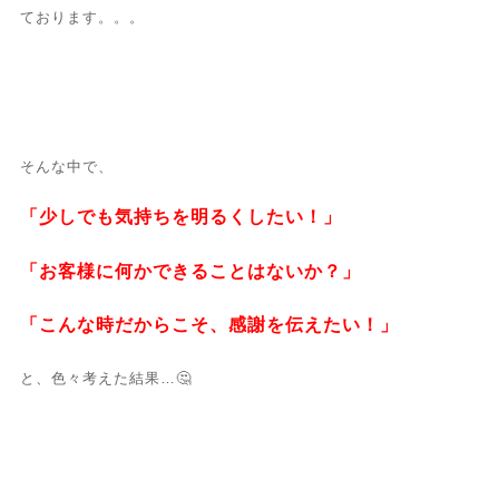
ております。。。
そんな中で、
「少しでも気持ちを明るくしたい！」
「お客様に何かできることはないか？」
「こんな時だからこそ、感謝を伝えたい！」
と、色々考えた結果…🤔