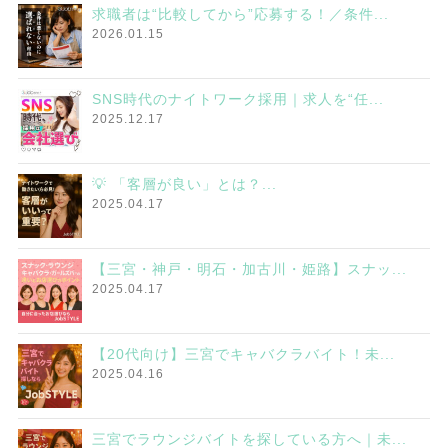
求職者は“比較してから”応募する！／条件...
2026.01.15
SNS時代のナイトワーク採用｜求人を“任...
2025.12.17
💡 「客層が良い」とは？...
2025.04.17
【三宮・神戸・明石・加古川・姫路】スナッ...
2025.04.17
【20代向け】三宮でキャバクラバイト！未...
2025.04.16
三宮でラウンジバイトを探している方へ｜未...