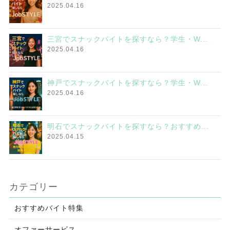
2025.04.16
三宮でスナックバイトを探すなら？学生・W...
2025.04.16
神戸でスナックバイトを探すなら？学生・W...
2025.04.16
明石でスナックバイトを探すなら？おすすめ...
2025.04.15
カテゴリー
おすすめバイト特集
オファーサービス