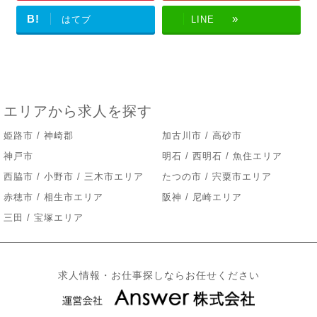
B!
はてブ
LINE
エリアから求人を探す
姫路市 / 神崎郡
加古川市 / 高砂市
神戸市
明石 / 西明石 / 魚住エリア
西脇市 / 小野市 / 三木市エリア
たつの市 / 宍粟市エリア
赤穂市 / 相生市エリア
阪神 / 尼崎エリア
三田 / 宝塚エリア
求人情報・お仕事探しならお任せください