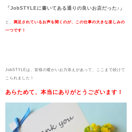
「JobSTYLEに書いてある通りの良いお店だった♪」
と、
満足されているお声を聞くのが、この仕事の大きな楽しみの
一つです！
JobSTYLEは、皆様の暖かいお力添えがあって、ここまで続けて
こられました！
あらためて、本当にありがとうございます！