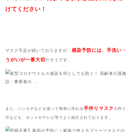
けてください！
感染予防には、手洗い・
マスク不足が続いておりますが、
うがいが一番大切
だそうです。
手作りマスク
また、ハンカチなどを使って簡単に作れる
の作り
方なども、ネットやテレビ等でよく紹介されております。