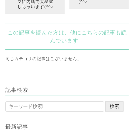
マに内緒で大暴露
(^^♪
しちゃいます(^^♪
この記事を読んだ方は、他にこちらの記事も読
んでいます。
同じカテゴリの記事はございません。
記事検索
最新記事