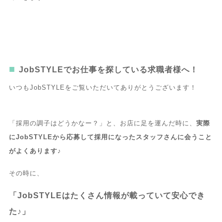
JobSTYLEでお仕事を探している求職者様へ！
いつもJobSTYLEをご覧いただいてありがとうございます！
「採用の調子はどうかなー？」と、お店に足を運んだ時に、
実際
にJobSTYLEから応募して採用になったスタッフさんに会うこと
がよくあります♪
その時に、
「JobSTYLEはたくさん情報が載っていて安心でき
た♪」