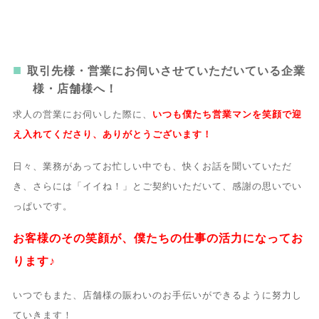
取引先様・営業にお伺いさせていただいている企業
様・店舗様へ！
求人の営業にお伺いした際に、
いつも僕たち営業マンを笑顔で迎
え入れてくださり、ありがとうございます！
日々、業務があってお忙しい中でも、快くお話を聞いていただ
き、さらには「イイね！」とご契約いただいて、感謝の思いでい
っぱいです。
お客様のその笑顔が、僕たちの仕事の活力になってお
ります♪
いつでもまた、店舗様の賑わいのお手伝いができるように努力し
ていきます！