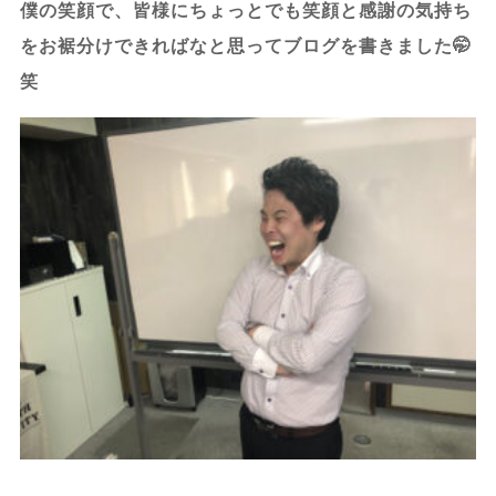
僕の笑顔で、皆様にちょっとでも笑顔と感謝の気持ち
をお裾分けできればなと思ってブログを書きました🤭
笑