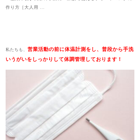
営業活動の前に体温計測をし、普段から手洗
私たちも、
いうがいをしっかりして体調管理しております！