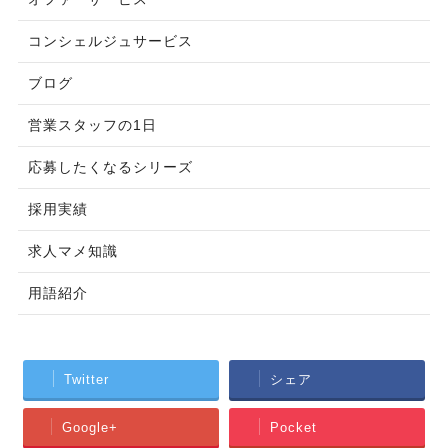
コンシェルジュサービス
ブログ
営業スタッフの1日
応募したくなるシリーズ
採用実績
求人マメ知識
用語紹介
Twitter
シェア
Google+
Pocket