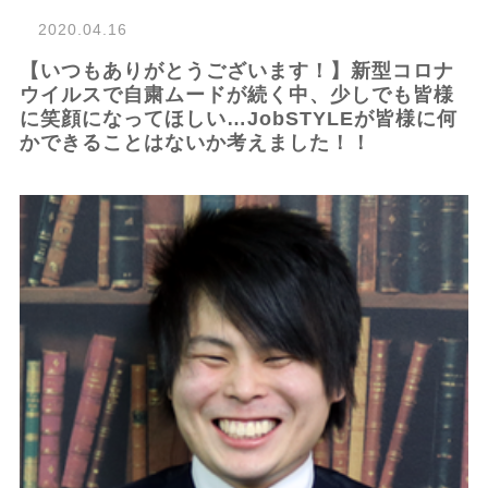
2020.04.16
【いつもありがとうございます！】新型コロナ
ウイルスで自粛ムードが続く中、少しでも皆様
に笑顔になってほしい…JobSTYLEが皆様に何
かできることはないか考えました！！