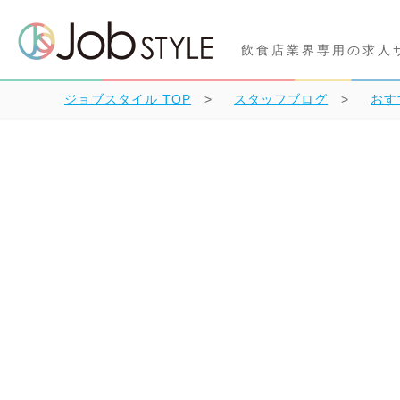
飲食店業界専用の求人
ジョブスタイル
TOP
スタッフブログ
おす