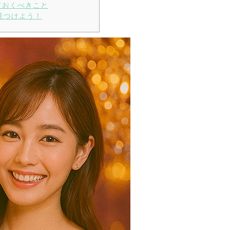
ておくべきこと
見つけよう！