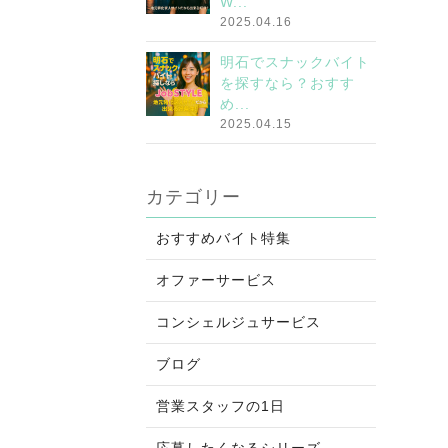
W...
2025.04.16
明石でスナックバイト
を探すなら？おすす
め...
2025.04.15
カテゴリー
おすすめバイト特集
オファーサービス
コンシェルジュサービス
ブログ
営業スタッフの1日