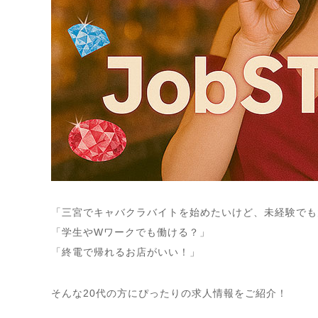
「三宮でキャバクラバイトを始めたいけど、未経験でも
「学生やWワークでも働ける？」
「終電で帰れるお店がいい！」
そんな20代の方にぴったりの求人情報をご紹介！