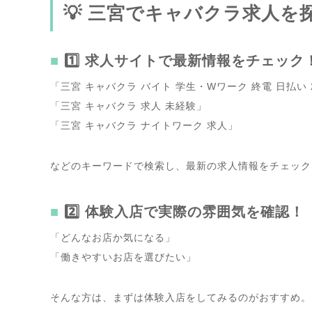
💡 三宮でキャバクラ求人を
1️⃣ 求人サイトで最新情報をチェック
「三宮 キャバクラ バイト 学生・Wワーク 終電 日払い 
「三宮 キャバクラ 求人 未経験」
「三宮 キャバクラ ナイトワーク 求人」
などのキーワードで検索し、最新の求人情報をチェック
2️⃣ 体験入店で実際の雰囲気を確認！
「どんなお店か気になる」
「働きやすいお店を選びたい」
そんな方は、まずは体験入店をしてみるのがおすすめ。