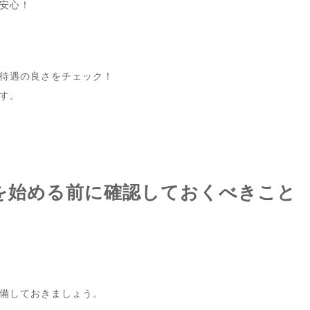
安心！
待遇の良さをチェック！
す。
トを始める前に確認しておくべきこと
備しておきましょう。