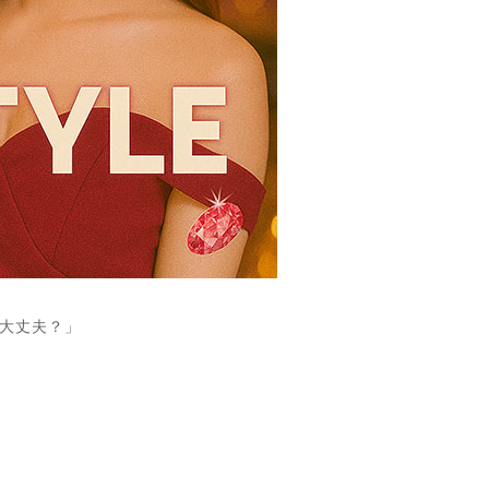
大丈夫？」