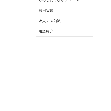
応募したくなるシリーズ
採用実績
求人マメ知識
用語紹介