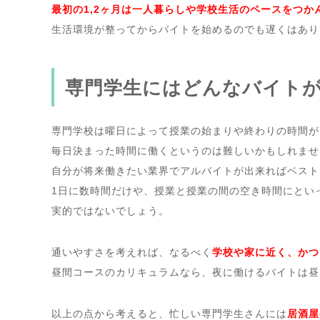
最初の1,2ヶ月は一人暮らしや学校生活のペースをつか
生活環境が整ってからバイトを始めるのでも遅くはあり
専門学生にはどんなバイト
専門学校は曜日によって授業の始まりや終わりの時間が
毎日決まった時間に働くというのは難しいかもしれませ
自分が将来働きたい業界でアルバイトが出来ればベスト
1日に数時間だけや、授業と授業の間の空き時間にとい
実的ではないでしょう。
通いやすさを考えれば、なるべく
学校や家に近く、かつ
以上の点から考えると、忙しい専門学生さんには
居酒屋