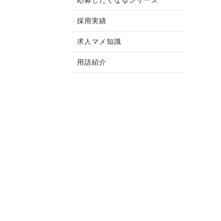
応募したくなるシリーズ
採用実績
求人マメ知識
用語紹介