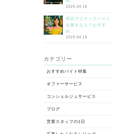
W...
2025.04.16
明石でスナックバイト
を探すなら？おすす
め...
2025.04.15
カテゴリー
おすすめバイト特集
オファーサービス
コンシェルジュサービス
ブログ
営業スタッフの1日