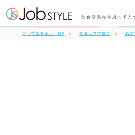
飲食店業界専用の求人
ジョブスタイル
TOP
スタッフブログ
おす