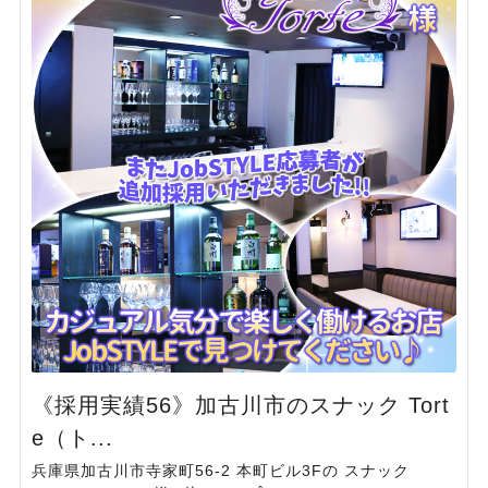
《採用実績56》加古川市のスナック Tort
e（ト...
兵庫県加古川市寺家町56-2 本町ビル3Fの スナック