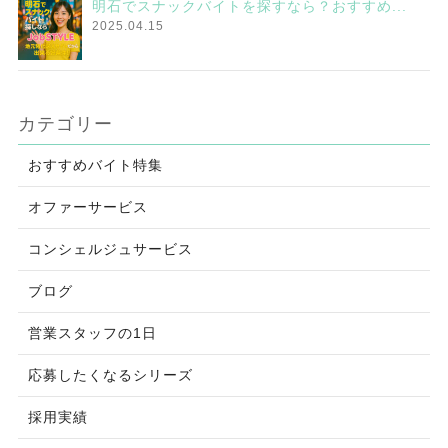
明石でスナックバイトを探すなら？おすすめ...
2025.04.15
カテゴリー
おすすめバイト特集
オファーサービス
コンシェルジュサービス
ブログ
営業スタッフの1日
応募したくなるシリーズ
採用実績