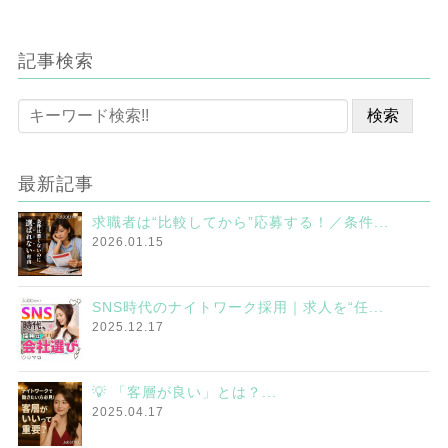
記事検索
最新記事
求職者は“比較してから”応募する！／条件...
2026.01.15
SNS時代のナイトワーク採用｜求人を“任...
2025.12.17
💡 「客層が良い」とは？...
2025.04.17