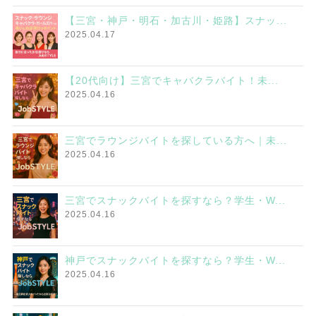
【三宮・神戸・明石・加古川・姫路】スナッ...
2025.04.17
【20代向け】三宮でキャバクラバイト！未...
2025.04.16
三宮でラウンジバイトを探している方へ｜未...
2025.04.16
三宮でスナックバイトを探すなら？学生・W...
2025.04.16
神戸でスナックバイトを探すなら？学生・W...
2025.04.16