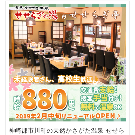
神崎郡市川町の天然かさがた温泉 せせら