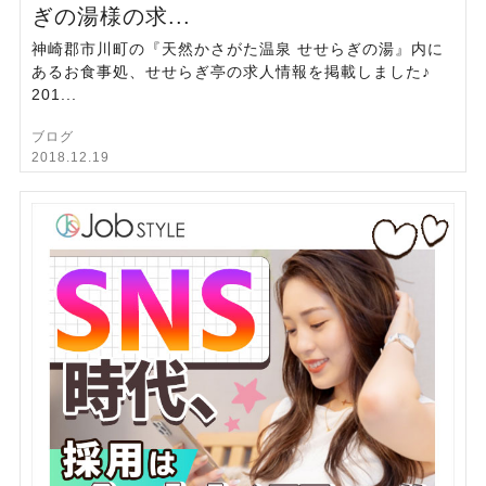
ぎの湯様の求...
神崎郡市川町の『天然かさがた温泉 せせらぎの湯』内に
あるお食事処、せせらぎ亭の求人情報を掲載しました♪
201...
ブログ
2018.12.19