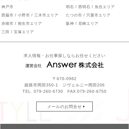
神戸市
明石 / 西明石 / 魚住エリア
西脇市 / 小野市 / 三木市エリア
たつの市 / 宍粟市エリア
赤穂市 / 相生市エリア
阪神 / 尼崎エリア
三田 / 宝塚エリア
求人情報・お仕事探しならお任せください
〒670-0982
姫路市岡田350-1 ジヴェルニー岡田206
TEL.
079-260-6730
FAX.079-260-6750
メールのお問合せ