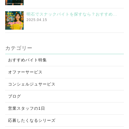
明石でスナックバイトを探すなら？おすすめ...
2025.04.15
カテゴリー
おすすめバイト特集
オファーサービス
コンシェルジュサービス
ブログ
営業スタッフの1日
応募したくなるシリーズ