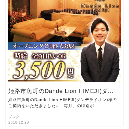
姫路市魚町のDande Lion HIMEJI(ダ...
姫路市魚町のDande Lion HIMEJI(ダンデライオン)様の
ご契約をいただきました♪ 「毎月」の特別ボ...
ブログ
2018.12.28