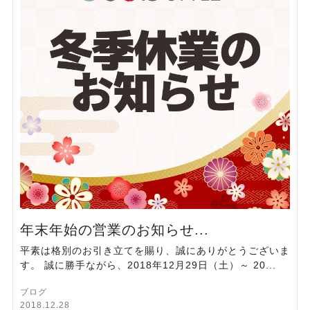
年末年始の営業のお知らせ...
平素は格別のお引き立てを賜り、誠にありがとうございま
す。 誠に勝手ながら、2018年12月29日（土）～ 20...
ブログ
2018.12.28