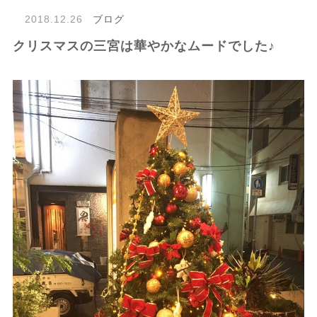
2018.12.26
ブログ
クリスマスの三宮は華やかなムードでした♪