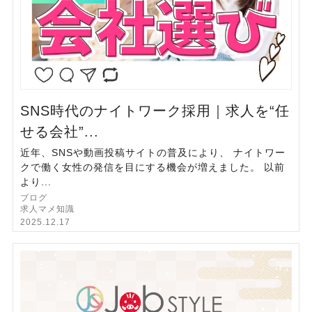
SNS時代のナイトワーク採用｜求人を“任
せる会社”...
近年、SNSや動画投稿サイトの普及により、 ナイトワー
クで働く女性の発信を目にする機会が増えました。 以前
より...
ブログ
求人マメ知識
2025.12.17