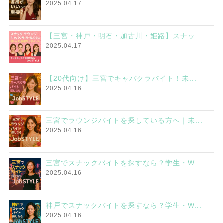
2025.04.17
【三宮・神戸・明石・加古川・姫路】スナッ...
2025.04.17
【20代向け】三宮でキャバクラバイト！未...
2025.04.16
三宮でラウンジバイトを探している方へ｜未...
2025.04.16
三宮でスナックバイトを探すなら？学生・W...
2025.04.16
神戸でスナックバイトを探すなら？学生・W...
2025.04.16