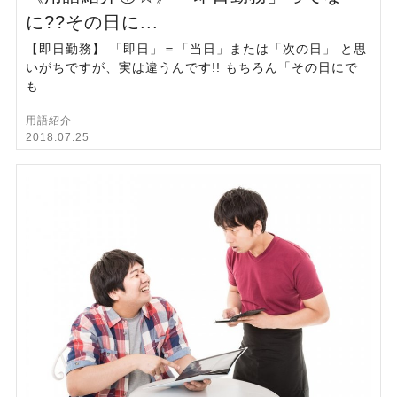
に??その日に...
【即日勤務】 「即日」＝「当日」または「次の日」 と思
いがちですが、実は違うんです!! もちろん「その日にで
も...
用語紹介
2018.07.25