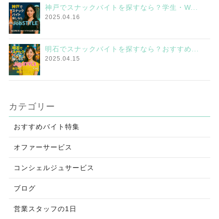
神戸でスナックバイトを探すなら？学生・W...
2025.04.16
明石でスナックバイトを探すなら？おすすめ...
2025.04.15
カテゴリー
おすすめバイト特集
オファーサービス
コンシェルジュサービス
ブログ
営業スタッフの1日