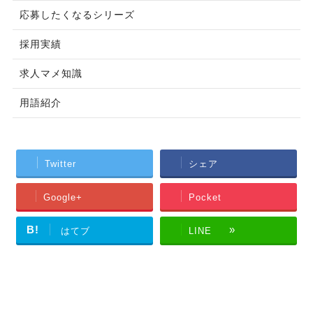
応募したくなるシリーズ
採用実績
求人マメ知識
用語紹介
Twitter
シェア
Google+
Pocket
B!
はてブ
LINE