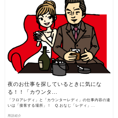
夜のお仕事を探しているときに気にな
る！！「カウンタ...
「フロアレディ」と「カウンターレディ」の仕事内容の違
いは「接客する場所」！ Q.おなじ「レディ」...
用語紹介