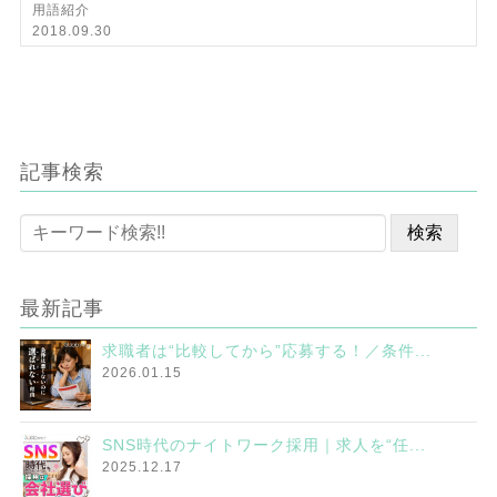
用語紹介
2018.09.30
記事検索
最新記事
求職者は“比較してから”応募する！／条件...
2026.01.15
SNS時代のナイトワーク採用｜求人を“任...
2025.12.17