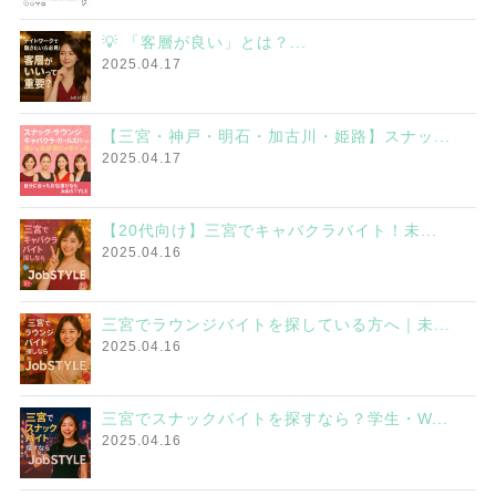
💡 「客層が良い」とは？...
2025.04.17
【三宮・神戸・明石・加古川・姫路】スナッ...
2025.04.17
【20代向け】三宮でキャバクラバイト！未...
2025.04.16
三宮でラウンジバイトを探している方へ｜未...
2025.04.16
三宮でスナックバイトを探すなら？学生・W...
2025.04.16