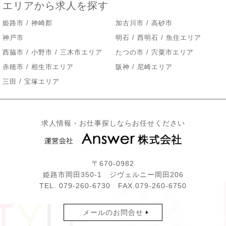
エリアから求人を探す
姫路市 / 神崎郡
加古川市 / 高砂市
神戸市
明石 / 西明石 / 魚住エリア
西脇市 / 小野市 / 三木市エリア
たつの市 / 宍粟市エリア
赤穂市 / 相生市エリア
阪神 / 尼崎エリア
三田 / 宝塚エリア
求人情報・お仕事探しならお任せください
〒670-0982
姫路市岡田350-1 ジヴェルニー岡田206
TEL.
079-260-6730
FAX.079-260-6750
メールのお問合せ