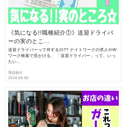
《気になる!!職種紹介①》送迎ドライバ
ーの実のとこ...
送迎ドライバーって何するの?? ナイトワークの求人やW
ワーク検索で見かける、 「送迎ドライバー」って、いっ
たい...
用語紹介
2018.08.06