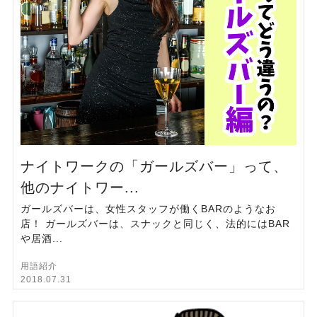
ナイトワークの「ガールズバー」って、
他のナイトワー...
ガールズバーは、女性スタッフが働くBARのようなお
店！ ガールズバーは、スナックと同じく、法的にはBAR
や居酒...
用語紹介
2018.07.31