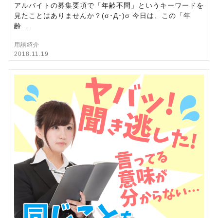
アルバイトの募集要項で「年齢不問」というキーワードを
見たことはありませんか？(σ･Д･)σ 今日は、この「年
齢...
用語紹介
2018.11.19