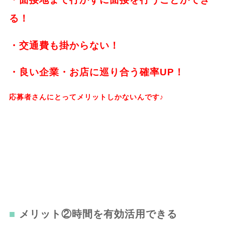
る！
・交通費も掛からない！
・良い企業・お店に巡り合う確率UP！
応募者さんにとってメリットしかないんです♪
メリット②時間を有効活用できる