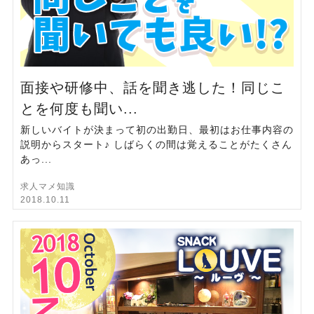
面接や研修中、話を聞き逃した！同じこ
とを何度も聞い...
新しいバイトが決まって初の出勤日、最初はお仕事内容の
説明からスタート♪ しばらくの間は覚えることがたくさん
あっ...
求人マメ知識
2018.10.11