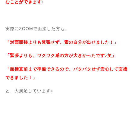
むことができます
♪
実際にZOOMで面接した方も、
「対面面接よりも緊張せず、素の自分が出せました！」
「緊張よりも、ワクワク感の方が大きかったです♪笑」
「面接直前まで準備できるので、バタバタせず安心して面接
できました！」
と、大満足しています♪