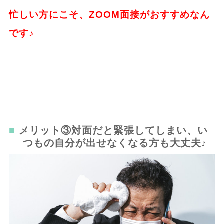
忙しい方にこそ、ZOOM面接がおすすめなん
です♪
メリット③対面だと緊張してしまい、い
つもの自分が出せなくなる方も大丈夫♪