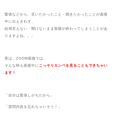
緊張などから、言いたかったこと・聞きたかったことが面接
中に伝えきれず、
結局言えない・聞けないまま面接が終わってしまうことがあ
りますよね。。。
実は、ZOOM面接では、
そんな時も面接中に
こっそりカンペを見ることもできちゃい
ます！
「自分は緊張しがちだから」
「質問内容を忘れちゃいそう！」