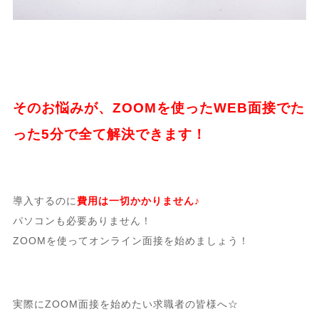
そのお悩みが、ZOOMを使ったWEB面接でた
った5分で全て解決できます！
導入するのに
費用は一切かかりません♪
パソコンも必要ありません！
ZOOMを使ってオンライン面接を始めましょう！
実際にZOOM面接を始めたい求職者の皆様へ☆