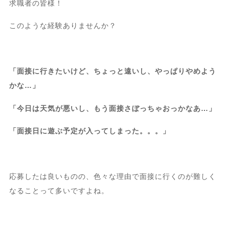
求職者の皆様！
このような経験ありませんか？
「面接に行きたいけど、ちょっと遠いし、やっぱりやめよう
かな…」
「今日は天気が悪いし、もう面接さぼっちゃおっかなあ…」
「面接日に遊ぶ予定が入ってしまった。。。」
応募したは良いものの、色々な理由で面接に行くのが難しく
なることって多いですよね。