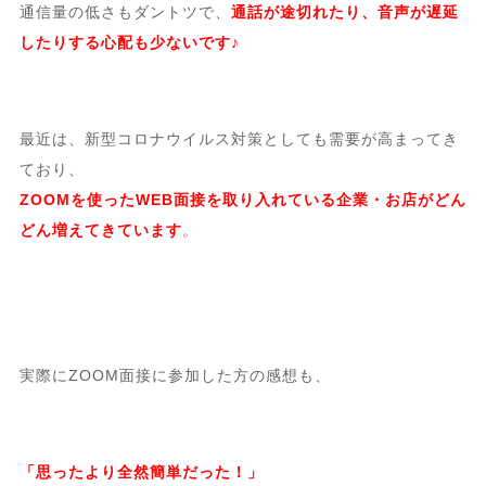
通信量の低さもダントツで、
通話が途切れたり、音声が遅延
したりする心配も少ないです♪
最近は、新型コロナウイルス対策としても需要が高まってき
ており、
ZOOMを使ったWEB面接を取り入れている企業・お店がどん
どん増えてきています
。
実際にZOOM面接に参加した方の感想も、
「思ったより全然簡単だった！」