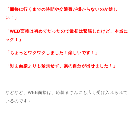
「面接に行くまでの時間や交通費が掛からないのが嬉し
い！」
「WEB面接は初めてだったので最初は緊張したけど、本当に
ラク！」
「ちょっとワクワクしました！楽しいです！」
「対面面接よりも緊張せず、素の自分が出せました！」
などなど、WEB面接は、応募者さんにも広く受け入れられて
いるのです♪