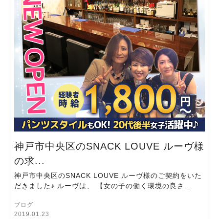
神戸市中央区のSNACK LOUVE ルーヴ様
の求...
神戸市中央区のSNACK LOUVE ルーヴ様のご契約をいた
だきました♪ ルーヴは、 【女の子の働く環境の良さ...
ブログ
2019.01.23