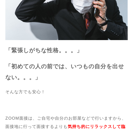
「緊張しがちな性格。。。」
「初めての人の前では、いつもの自分を出せ
ない。。。」
そんな方でも安心！
ZOOM面接は、ご自宅や自分のお部屋などで行いますから、
面接地に行って面接するよりも
気持ち的にリラックスして臨