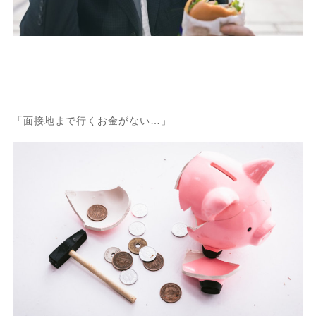
「面接地まで行くお金がない…」