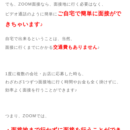
でも、ZOOM面接なら、面接地に行く必要はなく、
ご自宅で簡単に面接がで
ビデオ通話のように簡単に
きちゃいます♪
自宅で出来るということは、当然、
交通費もありません
面接に行くまでにかかる
♪
1度に複数の会社・お店に応募した時も、
わざわざ1つずつ面接地に行く時間やお金も全く掛けずに、
効率よく面接を行うことができます♪
つまり、ZOOMでは、
・面接地まで行かずに面接を行うことができ