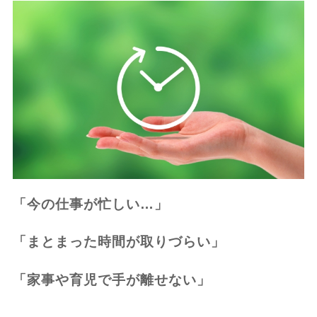
「今の仕事が忙しい…」
「まとまった時間が取りづらい」
「家事や育児で手が離せない」