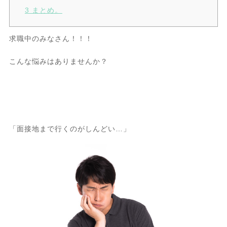
3
まとめ。
求職中のみなさん！！！
こんな悩みはありませんか？
「面接地まで行くのがしんどい…」