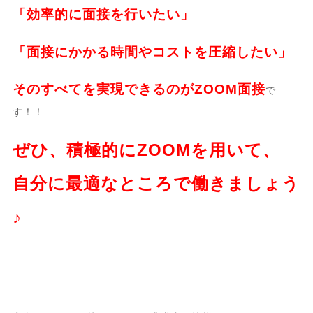
「効率的に面接を行いたい」
「面接にかかる時間やコストを圧縮したい」
そのすべてを実現できるのがZOOM面接
で
す！！
ぜひ、積極的にZOOMを用いて、
自分に最適なところで働きましょう
♪