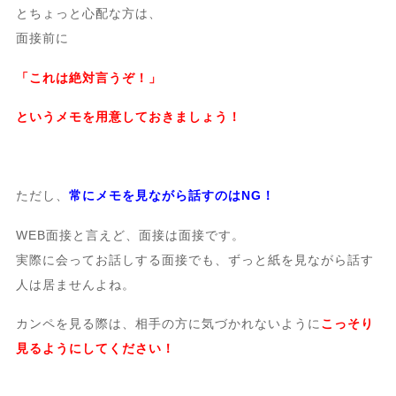
とちょっと心配な方は、
面接前に
「これは絶対言うぞ！」
というメモを用意しておきましょう！
ただし、
常にメモを見ながら話すのはNG！
WEB面接と言えど、面接は面接です。
実際に会ってお話しする面接でも、ずっと紙を見ながら話す
人は居ませんよね。
カンペを見る際は、相手の方に気づかれないように
こっそり
見るようにしてください！