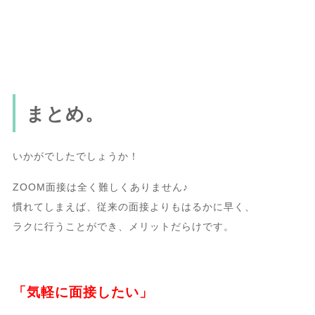
まとめ。
いかがでしたでしょうか！
ZOOM面接は全く難しくありません♪
慣れてしまえば、従来の面接よりもはるかに早く、
ラクに行うことができ、メリットだらけです。
「気軽に面接したい」