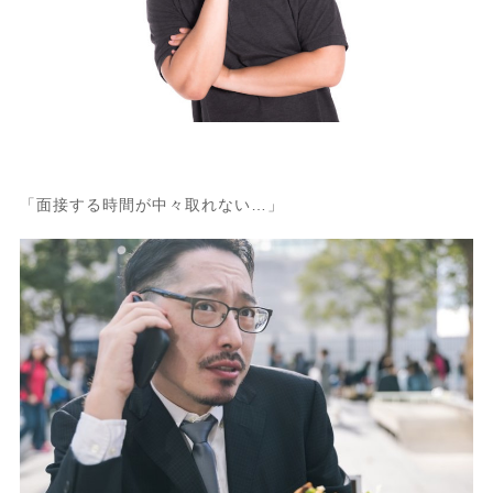
「面接する時間が中々取れない…」