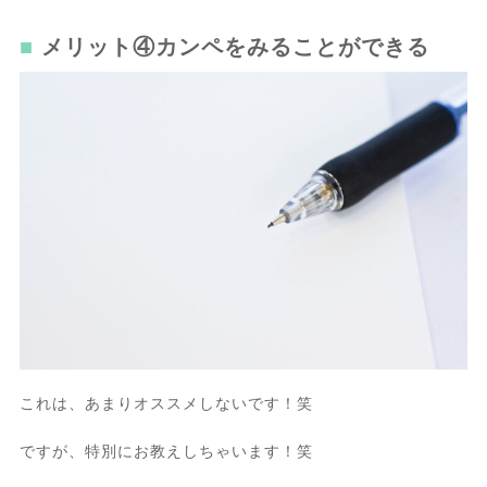
メリット④カンペをみることができる
これは、あまりオススメしないです！笑
ですが、特別にお教えしちゃいます！笑