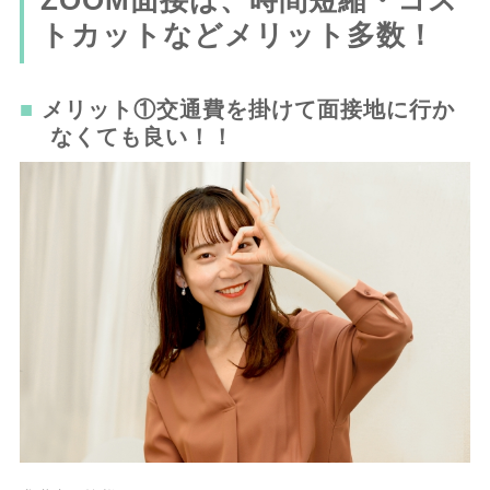
ZOOM面接は、時間短縮・コス
トカットなどメリット多数！
メリット①交通費を掛けて面接地に行か
なくても良い！！