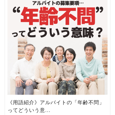
《用語紹介》アルバイトの「年齢不問」
ってどういう意...