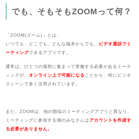
でも、そもそもZOOMって何？
「ZOOM(ズーム)」とは、
いつでも、どこでも、どんな端末からでも、
ビデオ通話でミ
ーティング
できるアプリです。
通常は、ひとつの場所に集まって実施する必要があるミーテ
ィングが、
オンライン上で可能になる
ことから、特にビジネ
スシーンで多く活用されています。
また、ZOOMは、他の類似のミーティングアプリと異なり、
ミーティングに参加する側のみなさんは
アカウントを作成す
る必要がありません。