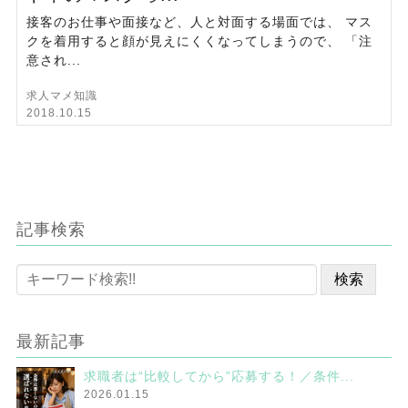
接客のお仕事や面接など、人と対面する場面では、 マス
クを着用すると顔が見えにくくなってしまうので、 「注
意され...
求人マメ知識
2018.10.15
記事検索
最新記事
求職者は“比較してから”応募する！／条件...
2026.01.15