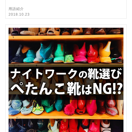
用語紹介
2018.10.23