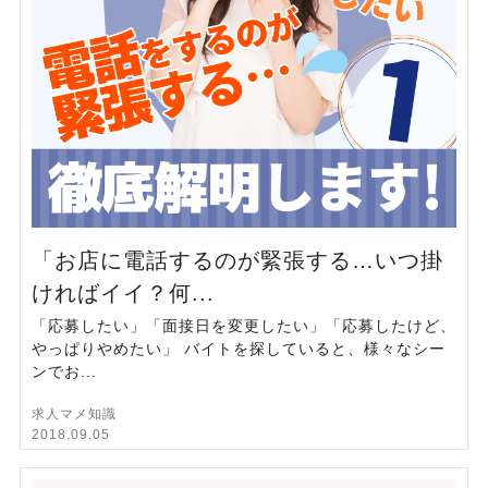
「お店に電話するのが緊張する…いつ掛
ければイイ？何...
「応募したい」「面接日を変更したい」「応募したけど、
やっぱりやめたい」 バイトを探していると、様々なシー
ンでお...
求人マメ知識
2018.09.05