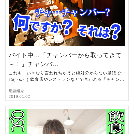
バイト中…「チャンバーから取ってきて
～！」チャンバ...
これも、いきなり言われちゃうと絶対分からない単語です
ね(´･ω･`) 飲食店やレストランなどで言われる「チャン...
用語紹介
2019.01.02