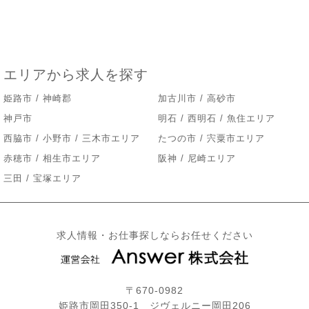
エリアから求人を探す
姫路市 / 神崎郡
加古川市 / 高砂市
神戸市
明石 / 西明石 / 魚住エリア
西脇市 / 小野市 / 三木市エリア
たつの市 / 宍粟市エリア
赤穂市 / 相生市エリア
阪神 / 尼崎エリア
三田 / 宝塚エリア
求人情報・お仕事探しならお任せください
〒670-0982
姫路市岡田350-1 ジヴェルニー岡田206