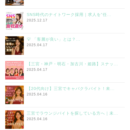
SNS時代のナイトワーク採用｜求人を“任...
2025.12.17
💡 「客層が良い」とは？...
2025.04.17
【三宮・神戸・明石・加古川・姫路】スナッ...
2025.04.17
【20代向け】三宮でキャバクラバイト！未...
2025.04.16
三宮でラウンジバイトを探している方へ｜未...
2025.04.16