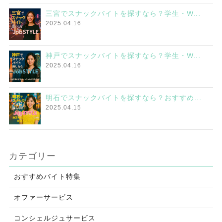
三宮でスナックバイトを探すなら？学生・W...
2025.04.16
神戸でスナックバイトを探すなら？学生・W...
2025.04.16
明石でスナックバイトを探すなら？おすすめ...
2025.04.15
カテゴリー
おすすめバイト特集
オファーサービス
コンシェルジュサービス