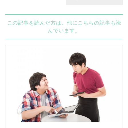
この記事を読んだ方は、他にこちらの記事も読
んでいます。