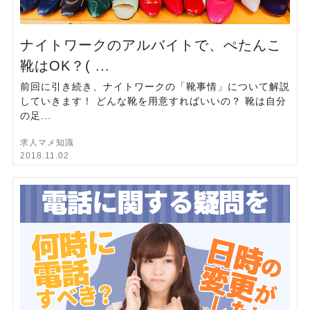
ナイトワークのアルバイトで、ぺたんこ
靴はOK？( ...
前回に引き続き、ナイトワークの「靴事情」について解説
していきます！ どんな靴を用意すればいいの？ 靴は自分
の足...
求人マメ知識
2018.11.02